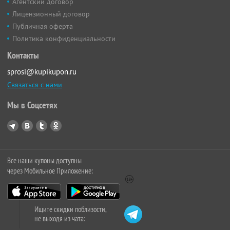
Агентский договор
Лицензионный договор
Публичная оферта
Политика конфиденциальности
Контакты
sprosi@kupikupon.ru
Связаться с нами
Мы в Соцсетях
Все наши купоны доступны
через Мобильное Приложение:
Ищите скидки поблизости,
не выходя из чата: