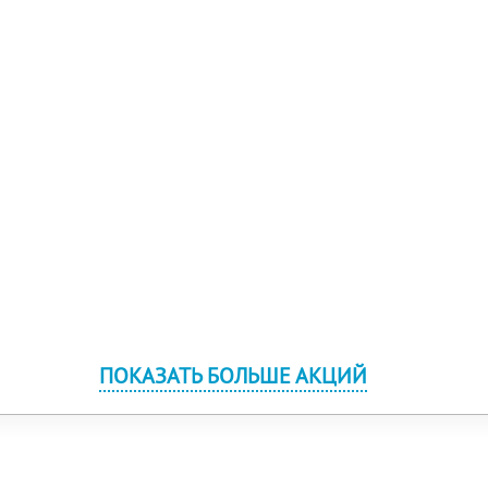
ПОКАЗАТЬ БОЛЬШЕ АКЦИЙ