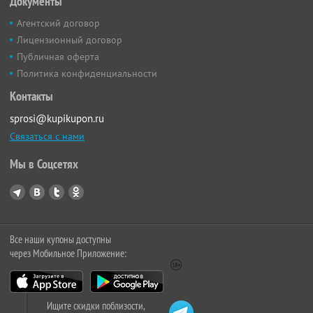
Документы
Агентский договор
Лицензионный договор
Публичная оферта
Политика конфиденциальности
Контакты
sprosi@kupikupon.ru
Связаться с нами
Мы в Соцсетях
Все наши купоны доступны
через Мобильное Приложение:
Ищите скидки поблизости,