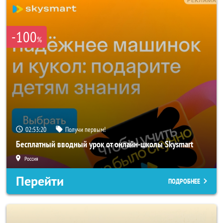
-100
%
02:53:18
Получи первым!
Бесплатный вводный урок от онлайн-школы Skysmart
Россия
Перейти
ПОДРОБНЕЕ