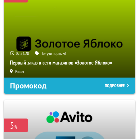
02:53:18
Получи первым!
Первый заказ в сети магазинов «Золотое Яблоко»
Россия
Промокод
ПОДРОБНЕЕ
-5
%