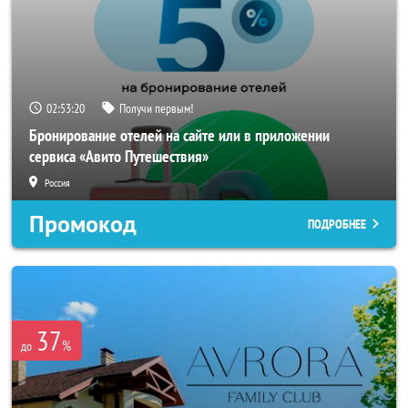
02:53:18
Получи первым!
Бронирование отелей на сайте или в приложении
сервиса «Авито Путешествия»
Россия
Промокод
ПОДРОБНЕЕ
37
%
до