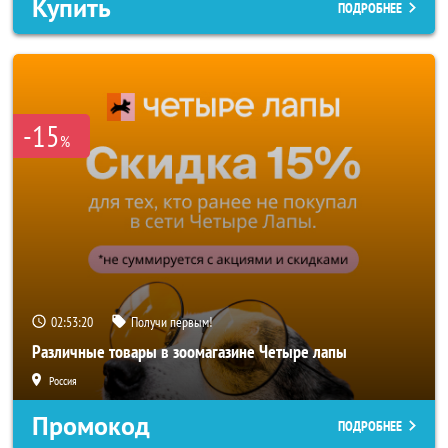
Купить
ПОДРОБНЕЕ
-15
%
02:53:18
Получи первым!
Различные товары в зоомагазине Четыре лапы
Россия
Промокод
ПОДРОБНЕЕ