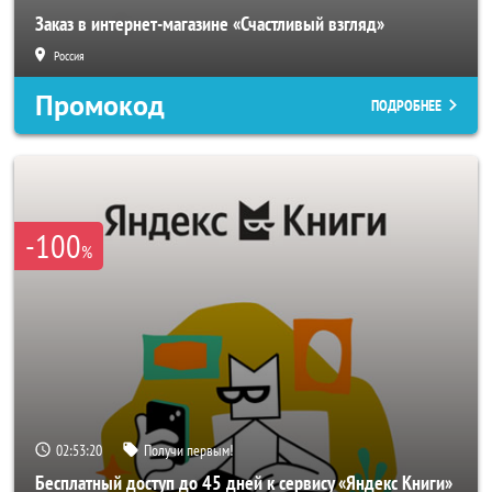
Заказ в интернет-магазине «Счастливый взгляд»
Россия
Промокод
ПОДРОБНЕЕ
-100
%
02:53:18
Получи первым!
Бесплатный доступ до 45 дней к сервису «Яндекс Книги»