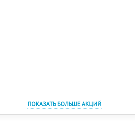
ПОКАЗАТЬ БОЛЬШЕ АКЦИЙ