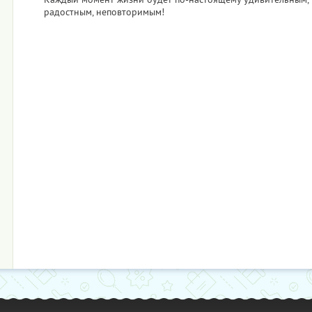
радостным, неповторимым!