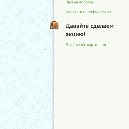
Частые вопросы
Контактная информация
Давайте сделаем
акцию!
Для бизнес-партнеров