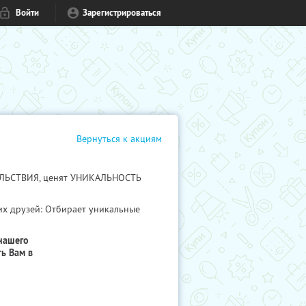
Войти
Зарегистрироваться
Вернуться к акциям
ВОЛЬСТВИЯ, ценят УНИКАЛЬНОСТЬ
их друзей: Отбирает уникальные
нашего
ь Вам в