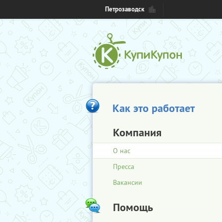
Петрозаводск
Как это работает
Компания
О нас
Пресса
Вакансии
Помощь