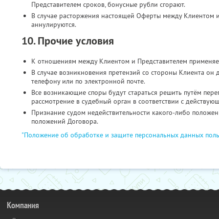
Представителем сроков, бонусные рубли сгорают.
В случае расторжения настоящей Оферты между Клиентом и
аннулируются.
10. Прочие условия
К отношениям между Клиентом и Представителем применяе
В случае возникновения претензий со стороны Клиента он 
телефону или по электронной почте.
Все возникающие споры будут стараться решить путём пере
рассмотрение в судебный орган в соответствии с действую
Признание судом недействительности какого-либо положени
положений Договора.
"Положение об обработке и защите персональных данных поль
Компания