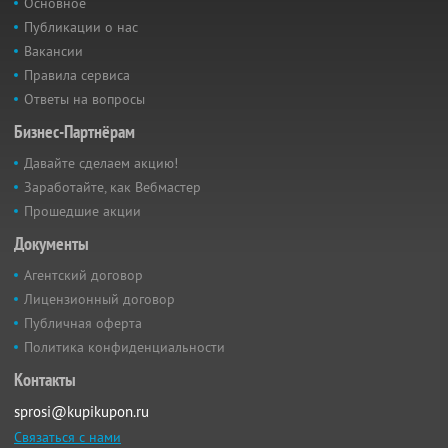
Основное
Публикации о нас
Вакансии
Правила сервиса
Ответы на вопросы
Бизнес-Партнёрам
Давайте сделаем акцию!
Заработайте, как Вебмастер
Прошедшие акции
Документы
Агентский договор
Лицензионный договор
Публичная оферта
Политика конфиденциальности
Контакты
sprosi@kupikupon.ru
Связаться с нами