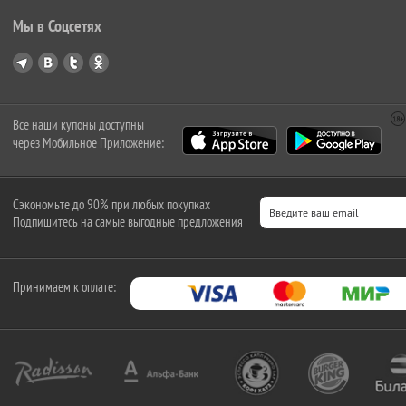
Мы в Соцсетях
Все наши купоны доступны
через Мобильное Приложение:
Сэкономьте до 90% при любых покупках
Подпишитесь на самые выгодные предложения
Принимаем к оплате: