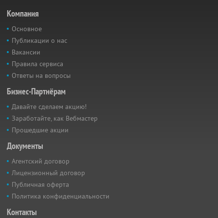
Компания
Основное
Публикации о нас
Вакансии
Правила сервиса
Ответы на вопросы
Бизнес-Партнёрам
Давайте сделаем акцию!
Заработайте, как Вебмастер
Прошедшие акции
Документы
Агентский договор
Лицензионный договор
Публичная оферта
Политика конфиденциальности
Контакты