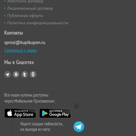
Агентский договор
Лицензионный договор
Публичная оферта
Политика конфиденциальности
Контакты
sprosi@kupikupon.ru
Связаться с нами
Мы в Соцсетях
Все наши купоны доступны
через Мобильное Приложение:
Ищите скидки поблизости,
не выходя из чата: