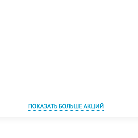
ПОКАЗАТЬ БОЛЬШЕ АКЦИЙ