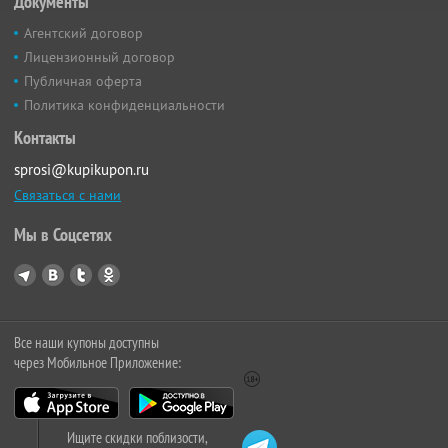
Документы
Агентский договор
Лицензионный договор
Публичная оферта
Политика конфиденциальности
Контакты
sprosi@kupikupon.ru
Связаться с нами
Мы в Соцсетях
Все наши купоны доступны
через Мобильное Приложение:
Ищите скидки поблизости,