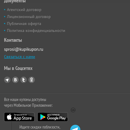
Документы
Агентский договор
Лицензионный договор
Публичная оферта
Политика конфиденциальности
Контакты
sprosi@kupikupon.ru
Связаться с нами
Мы в Соцсетях
Все наши купоны доступны
через Мобильное Приложение:
Ищите скидки поблизости,