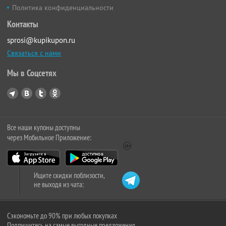
Политика конфиденциальности
Контакты
sprosi@kupikupon.ru
Связаться с нами
Мы в Соцсетях
Все наши купоны доступны
через Мобильное Приложение:
Ищите скидки поблизости,
не выходя из чата:
Сэкономьте до 90% при любых покупках
Подпишитесь на самые выгодные предложения