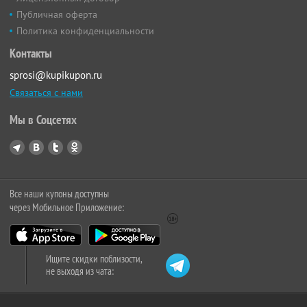
Публичная оферта
Политика конфиденциальности
Контакты
sprosi@kupikupon.ru
Связаться с нами
Мы в Соцсетях
Все наши купоны доступны
через Мобильное Приложение:
Ищите скидки поблизости,
не выходя из чата: