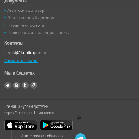
Документы
Агентский договор
Лицензионный договор
Публичная оферта
Политика конфиденциальности
Контакты
sprosi@kupikupon.ru
Связаться с нами
Мы в Соцсетях
Все наши купоны доступны
через Мобильное Приложение:
Ищите скидки поблизости,