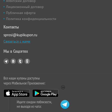
Агентский договор
Лицензионный договор
Публичная оферта
Политика конфиденциальности
Контакты
sprosi@kupikupon.ru
Связаться с нами
Мы в Соцсетях
Все наши купоны доступны
через Мобильное Приложение:
Ищите скидки поблизости,
не выходя из чата: