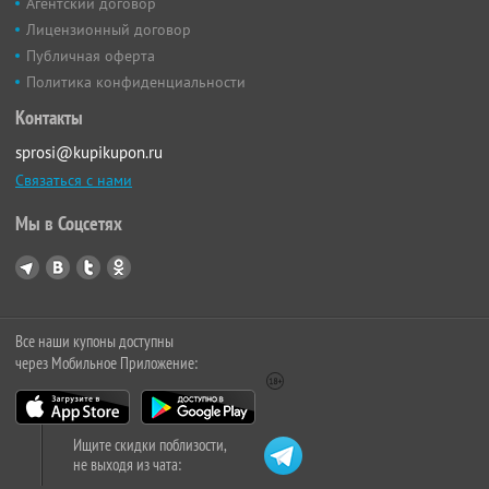
Агентский договор
Лицензионный договор
Публичная оферта
Политика конфиденциальности
Контакты
sprosi@kupikupon.ru
Связаться с нами
Мы в Соцсетях
Все наши купоны доступны
через Мобильное Приложение:
Ищите скидки поблизости,
не выходя из чата: