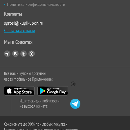
Политика конфиденциальности
Контакты
sprosi@kupikupon.ru
Связаться с нами
Мы в Соцсетях
Все наши купоны доступны
через Мобильное Приложение:
Ищите скидки поблизости,
не выходя из чата:
Сэкономьте до 90% при любых покупках
Подпишитесь на самые выгодные предложения