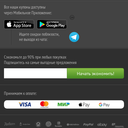
Все наши купоны доступны
через Мобильное Приложение:
Ищите скидки поблизости,
не выходя из чата:
Сэкономьте до 90% при любых покупках
Подпишитесь на самые выгодные предложения
Принимаем к оплате: