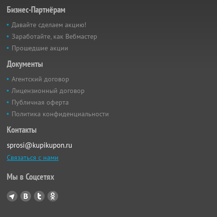
Бизнес-Партнёрам
Давайте сделаем акцию!
Заработайте, как Вебмастер
Прошедшие акции
Документы
Агентский договор
Лицензионный договор
Публичная оферта
Политика конфиденциальности
Контакты
sprosi@kupikupon.ru
Связаться с нами
Мы в Соцсетях