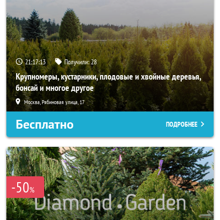
21:17:13
Получили:
28
Крупномеры, кустарники, плодовые и хвойные деревья,
бонсай и многое другое
Москва, Рябиновая улица, 17
Бесплатно
ПОДРОБНЕЕ
-50
%