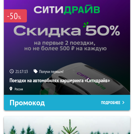
-50
%
21:17:13
Получи первым!
Поездки на автомобилях каршеринга «Ситидрайв»
Россия
Промокод
ПОДРОБНЕЕ