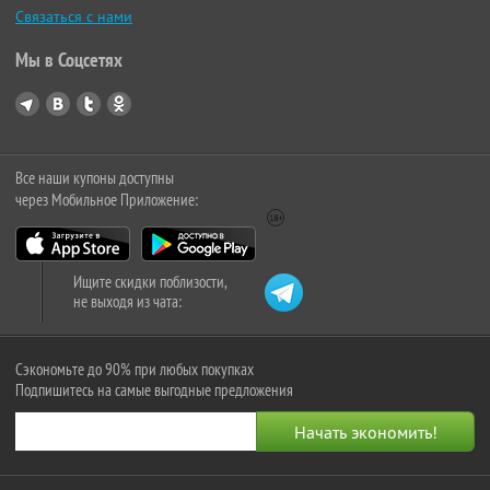
Связаться с нами
Мы в Соцсетях
Все наши купоны доступны
через Мобильное Приложение:
Ищите скидки поблизости,
не выходя из чата:
Сэкономьте до 90% при любых покупках
Подпишитесь на самые выгодные предложения