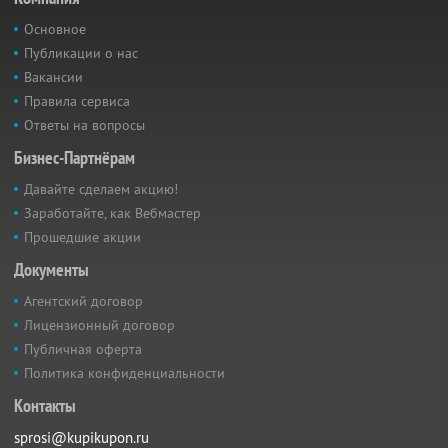
Основное
Публикации о нас
Вакансии
Правила сервиса
Ответы на вопросы
Бизнес-Партнёрам
Давайте сделаем акцию!
Заработайте, как Вебмастер
Прошедшие акции
Документы
Агентский договор
Лицензионный договор
Публичная оферта
Политика конфиденциальности
Контакты
sprosi@kupikupon.ru