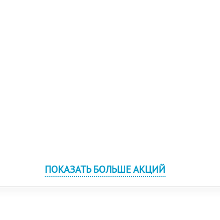
ПОКАЗАТЬ БОЛЬШЕ АКЦИЙ