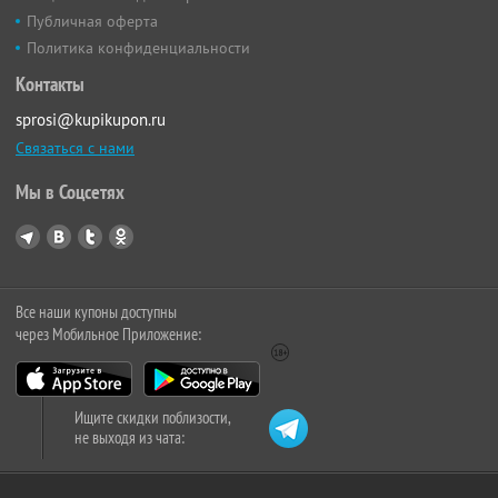
Публичная оферта
Политика конфиденциальности
Контакты
sprosi@kupikupon.ru
Связаться с нами
Мы в Соцсетях
Все наши купоны доступны
через Мобильное Приложение:
Ищите скидки поблизости,
не выходя из чата: