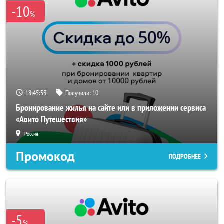
-10
%
18:45:52
Получили:
10
Бронирование жилья на сайте или в приложении сервиса
«Авито Путешествия»
Россия
Промокод
ПОДРОБНЕЕ
-5
%