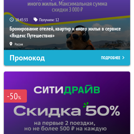
18:45:52
Получили:
12
Бронирование отелей, квартир и иного жилья в сервисе
«Яндекс Путешествия»
Россия
Промокод
ПОДРОБНЕЕ
-50
%