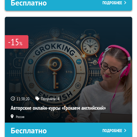
Бесплатно
ПОДРОБНЕЕ
-15
%
11:38:19
Получили:
4
Авторские онлайн-курсы «Грокаем английский»
Россия
Бесплатно
ПОДРОБНЕЕ