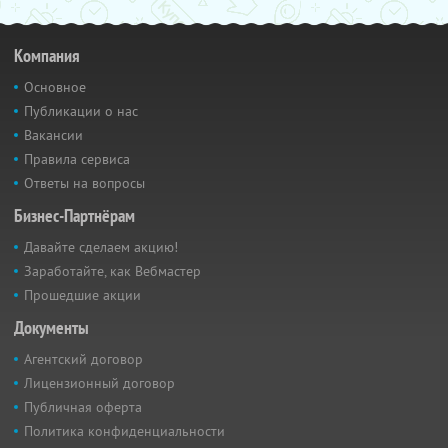
Компания
Основное
Публикации о нас
Вакансии
Правила сервиса
Ответы на вопросы
Бизнес-Партнёрам
Давайте сделаем акцию!
Заработайте, как Вебмастер
Прошедшие акции
Документы
Агентский договор
Лицензионный договор
Публичная оферта
Политика конфиденциальности