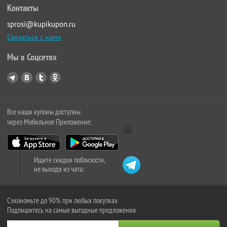
Контакты
sprosi@kupikupon.ru
Связаться с нами
Мы в Соцсетях
Все наши купоны доступны
через Мобильное Приложение:
Ищите скидки поблизости,
не выходя из чата:
Сэкономьте до 90% при любых покупках
Подпишитесь на самые выгодные предложения