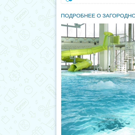
ПОДРОБНЕЕ О ЗАГОРОДН