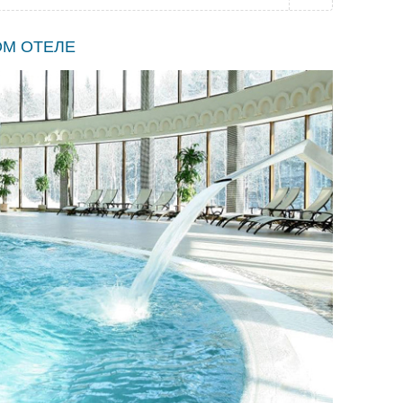
ОМ ОТЕЛЕ