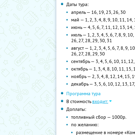
Даты тура:
апрель — 16, 19, 23, 26, 30
май — 1, 2, 3, 4, 8, 9, 10, 11, 14,
июнь — 4, 5, 6, 7, 11, 12, 13, 14, 
июль — 1, 2, 3, 4, 5, 6, 7, 8, 9, 10
26, 27, 28, 29, 30, 31
август — 1, 2, 3, 4, 5, 6, 7, 8, 9, 
26, 27, 28, 29, 30
сентябрь — 3, 4, 5, 6, 10, 11, 12,
октябрь — 1, 3, 4, 8, 10, 11, 15, 
ноябрь — 2, 3, 4, 8, 12, 14, 15, 1
декабрь — 3, 5, 6, 10, 12, 13, 17,
Программа тура
В стоимость
входит:
Доплаты:
топливный сбор — 1000р.
по желанию:
размещение в номере «Ком