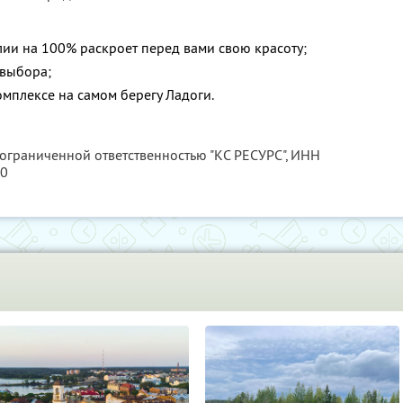
ии на 100% раскроет перед вами свою красоту;
 выбора;
мплексе на самом берегу Ладоги.
 ограниченной ответственностью "КС РЕСУРС",
ИНН
80