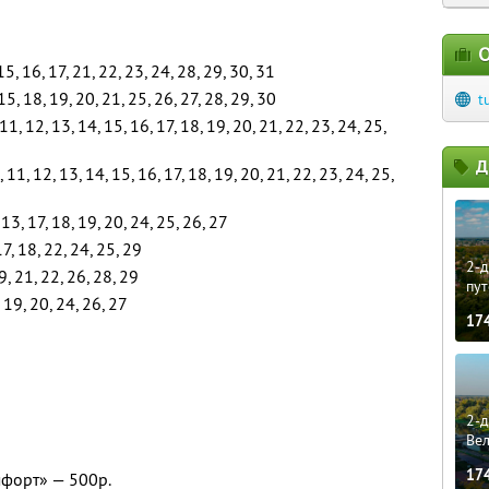
О
 15, 16, 17, 21, 22, 23, 24, 28, 29, 30, 31
15, 18, 19, 20, 21, 25, 26, 27, 28, 29, 30
t
, 11, 12, 13, 14, 15, 16, 17, 18, 19, 20, 21, 22, 23, 24, 25,
Д
10, 11, 12, 13, 14, 15, 16, 17, 18, 19, 20, 21, 22, 23, 24, 25,
 13, 17, 18, 19, 20, 24, 25, 26, 27
17, 18, 22, 24, 25, 29
2-д
9, 21, 22, 26, 28, 29
пут
 19, 20, 24, 26, 27
17
2-д
Ве
17
форт» — 500р.