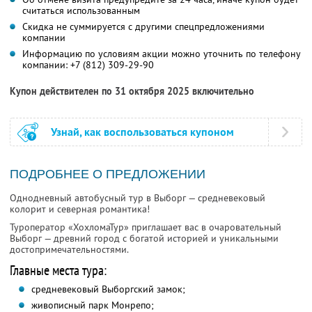
считаться использованным
Скидка не суммируется с другими спецпредложениями
компании
Информацию по условиям акции можно уточнить по телефону
компании:
+7 (812) 309-29-90
Купон действителен по 31 октября 2025 включительно
Узнай, как воспользоваться купоном
ПОДРОБНЕЕ О ПРЕДЛОЖЕНИИ
Однодневный автобусный тур в Выборг — средневековый
колорит и северная романтика!
Туроператор «ХохломаТур» приглашает вас в очаровательный
Выборг — древний город с богатой историей и уникальными
достопримечательностями.
Главные места тура:
средневековый Выборгский замок;
живописный парк Монрепо;