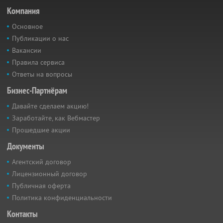
Компания
Основное
Публикации о нас
Вакансии
Правила сервиса
Ответы на вопросы
Бизнес-Партнёрам
Давайте сделаем акцию!
Заработайте, как Вебмастер
Прошедшие акции
Документы
Агентский договор
Лицензионный договор
Публичная оферта
Политика конфиденциальности
Контакты