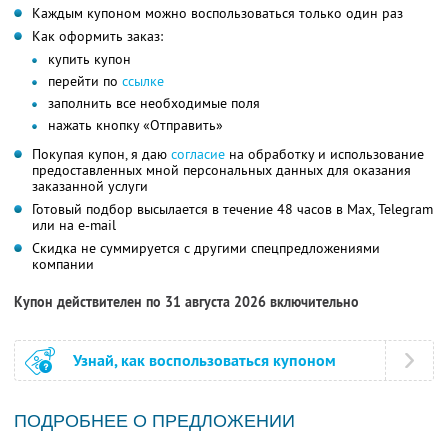
Каждым купоном можно воспользоваться только один раз
Как оформить заказ:
купить купон
перейти по
ссылке
заполнить все необходимые поля
нажать кнопку «Отправить»
Покупая купон, я даю
согласие
на обработку и использование
предоставленных мной персональных данных для оказания
заказанной услуги
Готовый подбор высылается в течение 48 часов в Max, Telegram
или на e-mail
Скидка не суммируется с другими спецпредложениями
компании
Купон действителен по 31 августа 2026 включительно
Узнай, как воспользоваться купоном
ПОДРОБНЕЕ О ПРЕДЛОЖЕНИИ