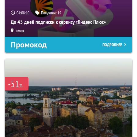
04:08:09
Получили:
19
До 45 дней подписки к сервису «Яндекс Плюс»
Россия
Промокод
ПОДРОБНЕЕ
-51
%