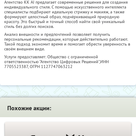
Агентство KK AI предлагает современные решения для создания
индивидуального стиля. С помощью искусственного интеллекта
специалисты подбирают идеальную стрижку и макияж, а также
формируют целостный образ, подчёркивающий природную
красоту. Это быстрый и точный способ найти свой уникальный
стиль без долгих поисков.
Анализ внешности и предпочтений позволяет получить
персональные рекомендации, которые действительно работают.
Такой подход экономит время и помогает обрести уверенность в
своём внешнем виде.
Услуги предоставляет: Общество с ограниченной
ответственностью "Агентство Цифровых Решений",
ИНН
7705523387
, ОГРН 1127747063212
Похожие акции: