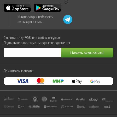
Ищите скидки поблизости,
не выходя из чата:
Сэкономьте до 90% при любых покупках
Подпишитесь на самые выгодные предложения
Принимаем к оплате: