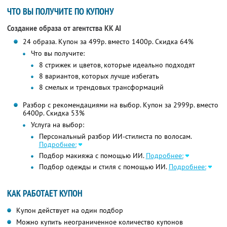
ЧТО ВЫ ПОЛУЧИТЕ ПО КУПОНУ
Создание образа от агентства KK AI
24 образа. Купон за 499р. вместо 1400р. Скидка 64%
Что вы получите:
8 стрижек и цветов, которые идеально подходят
8 вариантов, которых лучше избегать
8 смелых и трендовых трансформаций
Разбор с рекомендациями на выбор. Купон за 2999р. вместо
6400р. Скидка 53%
Услуга на выбор:
Персональный разбор ИИ-стилиста по волосам.
Подробнее:
Подбор макияжа с помощью ИИ.
Подробнее:
Подбор одежды и стиля с помощью ИИ.
Подробнее:
КАК РАБОТАЕТ КУПОН
Купон действует на один подбор
Можно купить неограниченное количество купонов