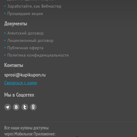
Заработайте, как Вебмастер
Прошедшие акции
Документы
Агентский договор
Лицензионный договор
Публичная оферта
Политика конфиденциальности
Контакты
sprosi@kupikupon.ru
Связаться с нами
Мы в Соцсетях
Все наши купоны доступны
через Мобильное Приложение: