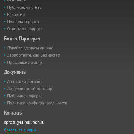
Основное
Публикации о нас
Вакансии
Правила сервиса
Ответы на вопросы
Бизнес-Партнёрам
Давайте сделаем акцию!
Заработайте, как Вебмастер
Прошедшие акции
Документы
Агентский договор
Лицензионный договор
Публичная оферта
Политика конфиденциальности
Контакты
sprosi@kupikupon.ru
Связаться с нами