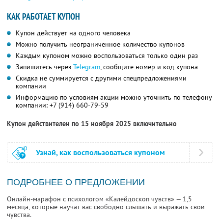
КАК РАБОТАЕТ КУПОН
Купон действует на одного человека
Можно получить неограниченное количество купонов
Каждым купоном можно воспользоваться только один раз
Запишитесь через
Telegram
, сообщите номер и код купона
Скидка не суммируется с другими спецпредложениями
компании
Информацию по условиям акции можно уточнить по телефону
компании:
+7 (914) 660-79-59
Купон действителен по 15 ноября 2025 включительно
Узнай, как воспользоваться купоном
ПОДРОБНЕЕ О ПРЕДЛОЖЕНИИ
Онлайн-марафон с психологом «Калейдоскоп чувств» — 1,5
месяца, которые научат вас свободно слышать и выражать свои
чувства.