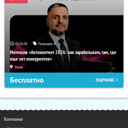
07:56:44
Получили:
4
Интенсив «Автоконтент 2026: как зарабатывать там, где
еще нет конкурентов»
Россия
Бесплатно
ПОДРОБНЕЕ
Компания