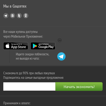
Мы в Соцсетях
Все наши купоны доступны
через Мобильное Приложение:
Ищите скидки поблизости,
не выходя из чата:
Сэкономьте до 90% при любых покупках
Подпишитесь на самые выгодные предложения
Принимаем к оплате: