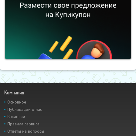
Компания
Основное
Публикации о нас
Вакансии
Правила сервиса
Ответы на вопросы