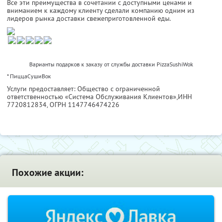
Все эти преимущества в сочетании с доступными ценами и
вниманием к каждому клиенту сделали компанию одним из
лидеров рынка доставки свежеприготовленной еды.
Варианты подарков к заказу от службы доставки PizzaSushiWok
* ПиццаСушиВок
Услуги предоставляет: Общество с ограниченной
ответственностью «Система Обслуживания Клиентов»,
ИНН
7720812834
, ОГРН 1147746474226
Похожие акции: