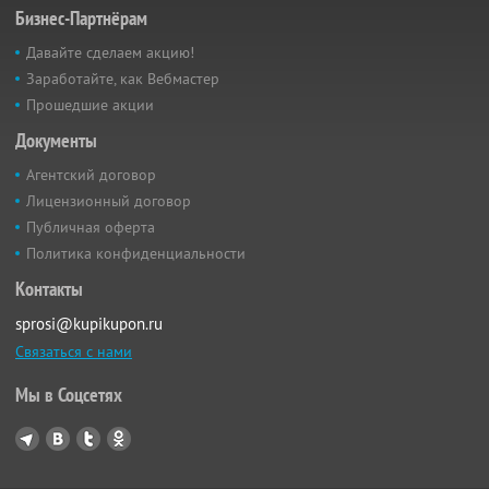
Бизнес-Партнёрам
Давайте сделаем акцию!
Заработайте, как Вебмастер
Прошедшие акции
Документы
Агентский договор
Лицензионный договор
Публичная оферта
Политика конфиденциальности
Контакты
sprosi@kupikupon.ru
Связаться с нами
Мы в Соцсетях