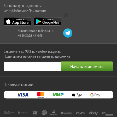
Все наши купоны доступны
через Мобильное Приложение:
Ищите скидки поблизости,
не выходя из чата:
Сэкономьте до 90% при любых покупках
Подпишитесь на самые выгодные предложения
Принимаем к оплате: