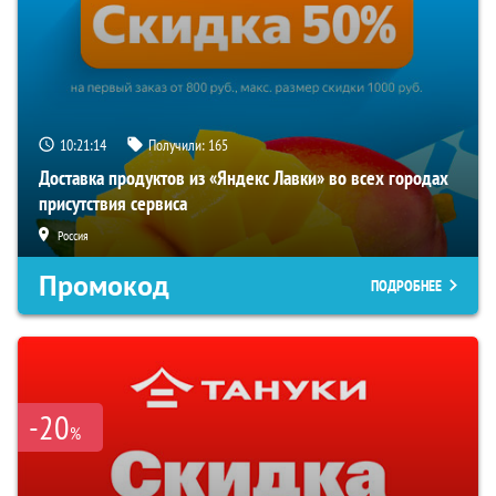
10:21:13
Получили:
165
Доставка продуктов из «Яндекс Лавки» во всех городах
присутствия сервиса
Россия
Промокод
ПОДРОБНЕЕ
-20
%