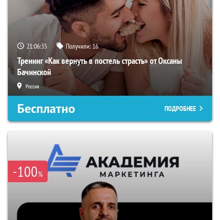
21:06:34
Получили:
16
Тренинг «Как вернуть в постель страсть» от Оксаны
Бачинской
Россия
Бесплатно
ПОДРОБНЕЕ
-100
%