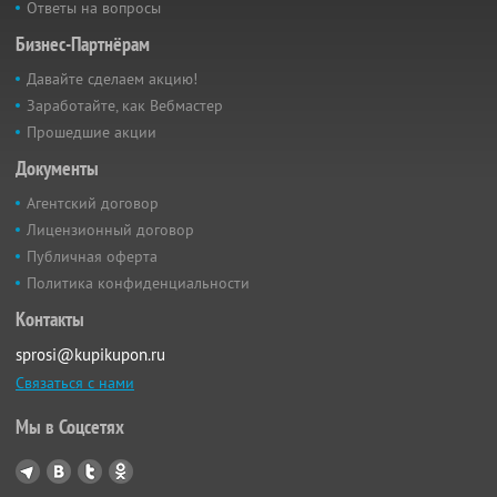
Ответы на вопросы
Бизнес-Партнёрам
Давайте сделаем акцию!
Заработайте, как Вебмастер
Прошедшие акции
Документы
Агентский договор
Лицензионный договор
Публичная оферта
Политика конфиденциальности
Контакты
sprosi@kupikupon.ru
Связаться с нами
Мы в Соцсетях