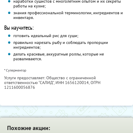
наработки сушистов с многолетним опытом и их секреты
работы на кухне;
знания профессиональной терминологии, ингредиентов и
инвентаря.
Вы научитесь:
готовить идеальный рис для суши;
правильно нарезать рыбу и соблюдать пропорции
ингредиентов;
делать красивые, аккуратные роллы, которые не
разваливаются.
* Суперментор
Услуги предоставляет: Общество с ограниченной
ответственностью “САЛИД”,
ИНН 1656120014
, ОГРН
1211600056876
Похожие акции: