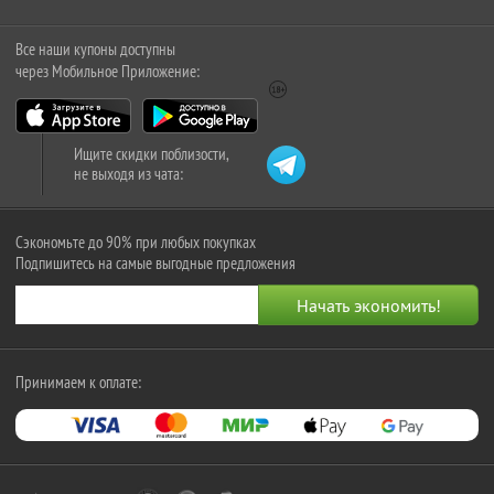
Все наши купоны доступны
через Мобильное Приложение:
Ищите скидки поблизости,
не выходя из чата:
Сэкономьте до 90% при любых покупках
Подпишитесь на самые выгодные предложения
Принимаем к оплате: