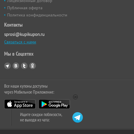
Лицензионный договор
Публичная оферта
Политика конфиденциальности
Контакты
sprosi@kupikupon.ru
Связаться с нами
Мы в Соцсетях
Все наши купоны доступны
через Мобильное Приложение:
Ищите скидки поблизости,
не выходя из чата: