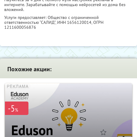
интернете. Зарабатывайте с помощью нейросетей из дома без
вложений.
Услуги предоставляет: Общество с ограниченной
ответственностью “САЛИД”,
ИНН 1656120014
, ОГРН
1211600056876
Похожие акции:
-5
%