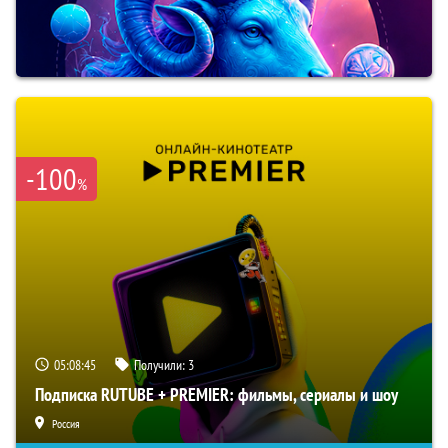
-100
%
05:08:44
Получили:
3
Подписка RUTUBE + PREMIER: фильмы, сериалы и шоу
Россия