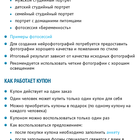
мужской студийный портрет
детский студийный портрет
семейный студийный портрет
портрет с домашними питомцами
фотосессия «Беременность»
Примеры фотосессий
Для создания нейрофотографий потребуется предоставить
фотографии хорошего качества и пожелания по стилю
Итоговый результат зависит от качества исходных фотографий
Рекомендуется использовать четкие фотографии с хорошим
освещением
КАК РАБОТАЕТ КУПОН
Купон действует на один заказ
Один человек может купить только один купон для себя
Можно приобретать купоны в подарок (по одному купону на
каждого человека)
Купоном можно воспользоваться только один раз
Как воспользоваться предложением:
после покупки купона необходимо заполнить
анкету
после заполнения формы специалист свяжется с вами в