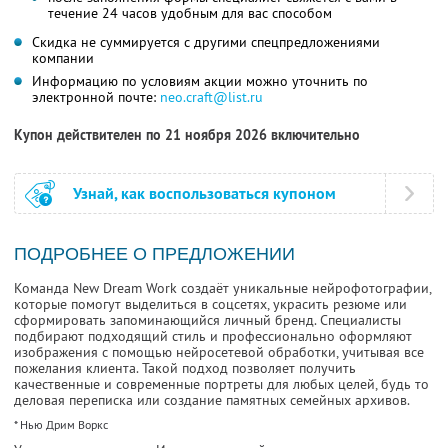
течение 24 часов удобным для вас способом
Скидка не суммируется с другими спецпредложениями
компании
Информацию по условиям акции можно уточнить по
электронной почте:
neo.craft@list.ru
Купон действителен по 21 ноября 2026 включительно
Узнай, как воспользоваться купоном
ПОДРОБНЕЕ О ПРЕДЛОЖЕНИИ
Команда New Dream Work создаёт уникальные нейрофотографии,
которые помогут выделиться в соцсетях, украсить резюме или
сформировать запоминающийся личный бренд. Специалисты
подбирают подходящий стиль и профессионально оформляют
изображения с помощью нейросетевой обработки, учитывая все
пожелания клиента. Такой подход позволяет получить
качественные и современные портреты для любых целей, будь то
деловая переписка или создание памятных семейных архивов.
* Нью Дрим Воркс