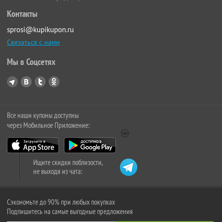
Контакты
sprosi@kupikupon.ru
Связаться с нами
Мы в Соцсетях
Все наши купоны доступны
через Мобильное Приложение:
Ищите скидки поблизости,
не выходя из чата:
Сэкономьте до 90% при любых покупках
Подпишитесь на самые выгодные предложения