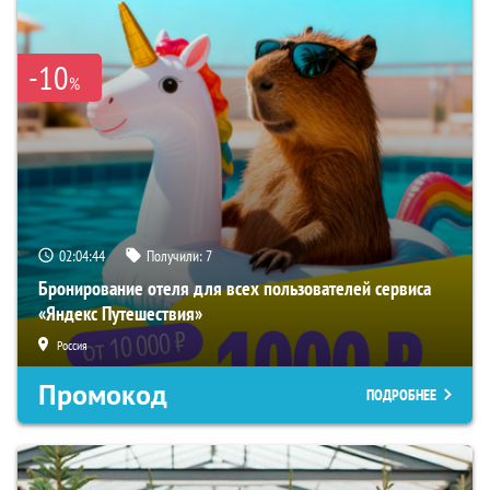
-10
%
02:04:43
Получили:
7
Бронирование отеля для всех пользователей сервиса
«Яндекс Путешествия»
Россия
Промокод
ПОДРОБНЕЕ