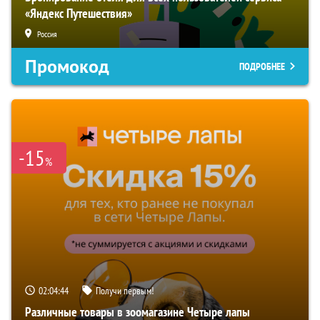
«Яндекс Путешествия»
Россия
Промокод
ПОДРОБНЕЕ
-15
%
02:04:43
Получи первым!
Различные товары в зоомагазине Четыре лапы