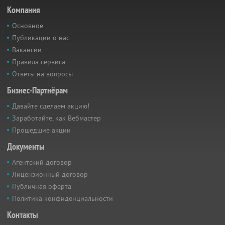
Компания
Основное
Публикации о нас
Вакансии
Правила сервиса
Ответы на вопросы
Бизнес-Партнёрам
Давайте сделаем акцию!
Заработайте, как Вебмастер
Прошедшие акции
Документы
Агентский договор
Лицензионный договор
Публичная оферта
Политика конфиденциальности
Контакты