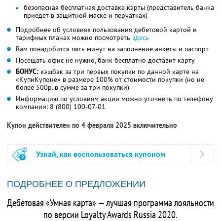
безопасная бесплатная доставка карты (представитель банка
приедет в защитной маске и перчатках)
Подробнее об условиях пользования дебетовой картой и
тарифных планах можно посмотреть
здесь
Вам понадобится пять минут на заполнение анкеты и паспорт
Посещать офис не нужно, банк бесплатно доставит карту
БОНУС:
кэшбэк за три первых покупки по данной карте на
«КупиКупоне» в размере 100% от стоимости покупки (но не
более 500р. в сумме за три покупки)
Информацию по условиям акции можно уточнить по телефону
компании:
8 (800) 100-07-01
Купон действителен по 4 февраля 2025 включительно
Узнай, как воспользоваться купоном
ПОДРОБНЕЕ О ПРЕДЛОЖЕНИИ
Дебетовая «Умная карта» — лучшая программа лояльности
по версии Loyalty Awards Russia 2020.