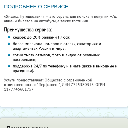
ПОДРОБНЕЕ О СЕРВИСЕ
«Яндекс Путешествия» — это сервис для поиска и покупки ж/д,
авиа- и билетов на автобусы, а также гостиниц.
Преимущества сервиса:
кешбэк до 20% баллами Плюса;
более миллиона номеров в отелях, санаториях и
апартаментах России и мира;
сотни тысяч отзывов, фото и видео от реальных
постояльцев;
поддержка 24/7 по телефону и в чате (даже в выходные и
праздники).
Услуги предоставляет: Общество с ограниченной
ответственностью "Перфлюенс",
ИНН 7725380313
, ОГРН
1177746601757