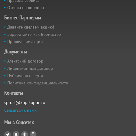
Правила сервиса
Ответы на вопросы
Бизнес-Партнёрам
Давайте сделаем акцию!
Заработайте, как Вебмастер
Прошедшие акции
Документы
Агентский договор
Лицензионный договор
Публичная оферта
Политика конфиденциальности
Контакты
sprosi@kupikupon.ru
Связаться с нами
Мы в Соцсетях