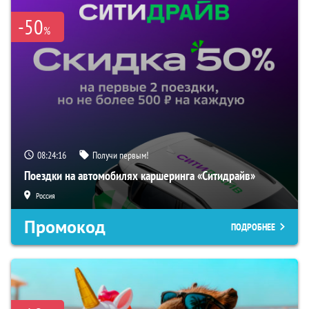
-50
%
08:24:15
Получи первым!
Поездки на автомобилях каршеринга «Ситидрайв»
Россия
Промокод
ПОДРОБНЕЕ