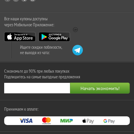
Все наши купоны доступны
через Мобильное Приложение:
Ищите скидки поблизости,
не выходя из чата:
Сэкономьте до 90% при любых покупках
Подпишитесь на самые выгодные предложения
Принимаем к оплате: